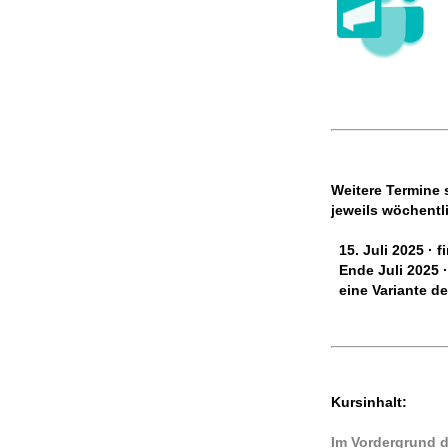
Weitere Termine 
jeweils wöchentli
15. Juli 2025 · 
Ende Juli 2025 
eine Variante d
Kursinhalt:
Im Vordergrund d